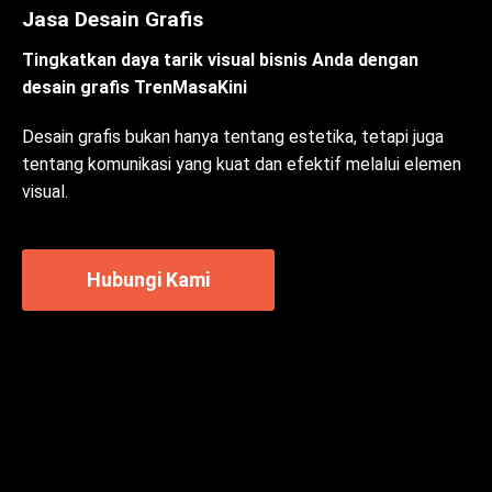
Jasa Desain Grafis
Tingkatkan daya tarik visual bisnis Anda dengan
desain grafis TrenMasaKini
Desain grafis bukan hanya tentang estetika, tetapi juga
tentang komunikasi yang kuat dan efektif melalui elemen
visual.
Hubungi Kami