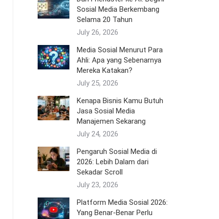
Sosial Media Berkembang
Selama 20 Tahun
July 26, 2026
Media Sosial Menurut Para
Ahli: Apa yang Sebenarnya
Mereka Katakan?
July 25, 2026
Kenapa Bisnis Kamu Butuh
Jasa Sosial Media
Manajemen Sekarang
July 24, 2026
Pengaruh Sosial Media di
2026: Lebih Dalam dari
Sekadar Scroll
July 23, 2026
Platform Media Sosial 2026:
Yang Benar-Benar Perlu