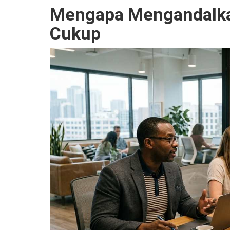
Mengapa Mengandalkan
Cukup