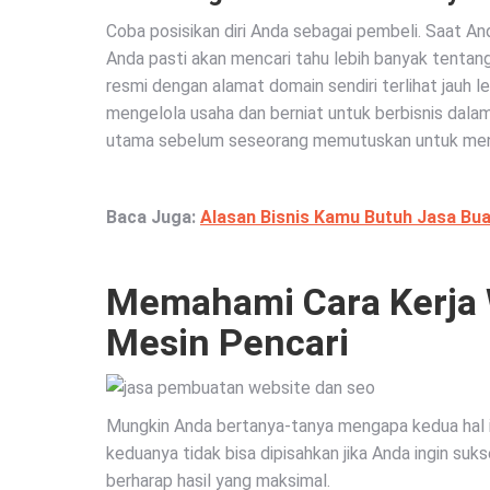
Coba posisikan diri Anda sebagai pembeli. Saat An
Anda pasti akan mencari tahu lebih banyak tentang
resmi dengan alamat domain sendiri terlihat jauh 
mengelola usaha dan berniat untuk berbisnis dala
utama sebelum seseorang memutuskan untuk men
Baca Juga:
Alasan Bisnis Kamu Butuh Jasa Bu
Memahami Cara Kerja 
Mesin Pencari
Mungkin Anda bertanya-tanya mengapa kedua hal i
keduanya tidak bisa dipisahkan jika Anda ingin suks
berharap hasil yang maksimal.