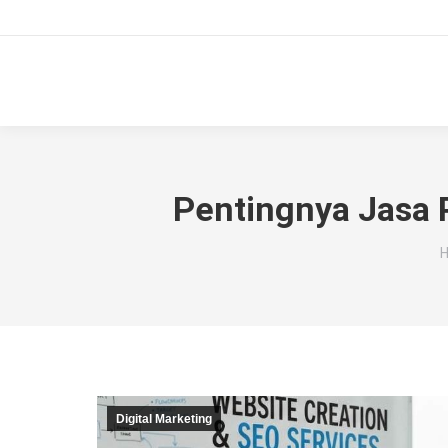
Pentingnya Jasa
Y
Digital Marketing