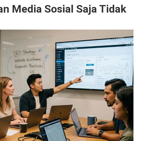
 Media Sosial Saja Tidak