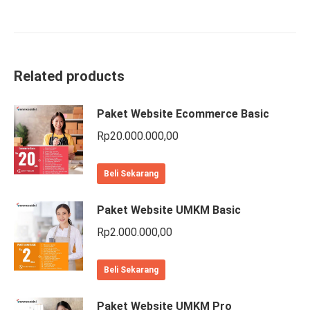
Related products
Paket Website Ecommerce Basic
Rp
20.000.000,00
Beli Sekarang
Paket Website UMKM Basic
Rp
2.000.000,00
Beli Sekarang
Paket Website UMKM Pro