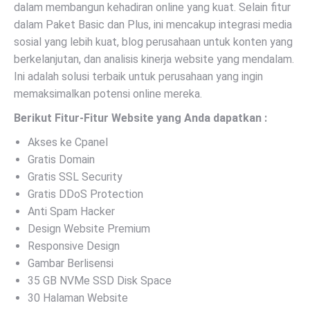
dalam membangun kehadiran online yang kuat. Selain fitur
dalam Paket Basic dan Plus, ini mencakup integrasi media
sosial yang lebih kuat, blog perusahaan untuk konten yang
berkelanjutan, dan analisis kinerja website yang mendalam.
Ini adalah solusi terbaik untuk perusahaan yang ingin
memaksimalkan potensi online mereka.
Berikut Fitur-Fitur Website yang Anda dapatkan :
Akses ke Cpanel
Gratis Domain
Gratis SSL Security
Gratis DDoS Protection
Anti Spam Hacker
Design Website Premium
Responsive Design
Gambar Berlisensi
35 GB NVMe SSD Disk Space
30 Halaman Website