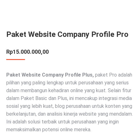
Paket Website Company Profile Pro
Rp
15.000.000,00
Paket Website Company Profile Plus,
paket Pro adalah
pilihan yang paling lengkap untuk perusahaan yang serius
dalam membangun kehadiran online yang kuat. Selain fitur
dalam Paket Basic dan Plus, ini mencakup integrasi media
sosial yang lebih kuat, blog perusahaan untuk konten yang
berkelanjutan, dan analisis kinerja website yang mendalam.
Ini adalah solusi terbaik untuk perusahaan yang ingin
memaksimalkan potensi online mereka.