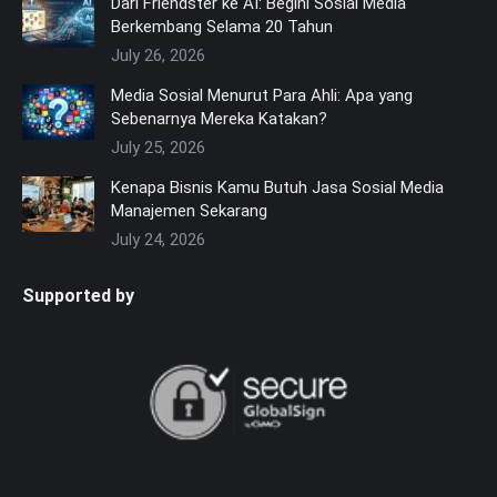
Dari Friendster ke AI: Begini Sosial Media
Berkembang Selama 20 Tahun
July 26, 2026
Media Sosial Menurut Para Ahli: Apa yang
Sebenarnya Mereka Katakan?
July 25, 2026
Kenapa Bisnis Kamu Butuh Jasa Sosial Media
Manajemen Sekarang
July 24, 2026
Supported by