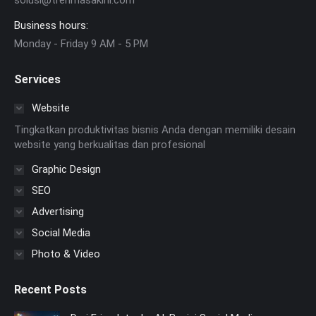
solusi@trenmasakini.com
Business hours:
Monday - Friday 9 AM - 5 PM
Services
Website
Tingkatkan produktivitas bisnis Anda dengan memiliki desain
website yang berkualitas dan profesional
Graphic Design
SEO
Advertising
Social Media
Photo & Video
Recent Posts