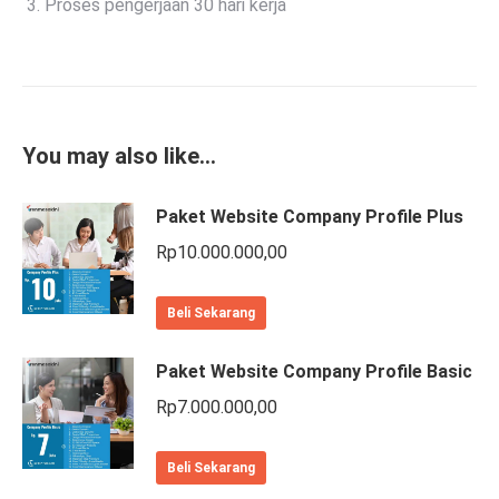
Proses pengerjaan 30 hari kerja
You may also like…
Paket Website Company Profile Plus
Rp
10.000.000,00
Beli Sekarang
Paket Website Company Profile Basic
Rp
7.000.000,00
Beli Sekarang