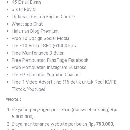
45 Email Bisnis
5 Kali Revisi
Optimasi Search Engine Google
Whatsapp Chat
Halaman Blog Premium
Free 10 Design Sosial Media
Free 10 Artikel SEO @1000 kata
Free Maintenance 3 Bulan
Free Pembuatan FansPage Facebook
Free Pembuatan Instagram Business
Free Pembuatan Youtube Channel
Free 1 Video Advertising (15 detik untuk Real IG/FB,
Tiktok, Youtube)
*Note :
Biaya perpanjangan per tahun (domain + hosting)
Rp.
6.000.000,-
Biaya maintenance website per bulan
Rp. 750.000,-