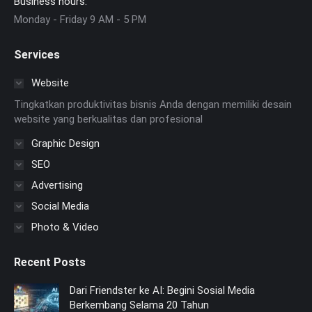
Business hours:
Monday - Friday 9 AM - 5 PM
Services
Website
Tingkatkan produktivitas bisnis Anda dengan memiliki desain
website yang berkualitas dan profesional
Graphic Design
SEO
Advertising
Social Media
Photo & Video
Recent Posts
Dari Friendster ke AI: Begini Sosial Media
Berkembang Selama 20 Tahun