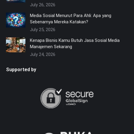
July 26, 2026
Media Sosial Menurut Para Ahli: Apa yang
Sebenarnya Mereka Katakan?
July 25, 2026
Kenapa Bisnis Kamu Butuh Jasa Sosial Media
Manajemen Sekarang
July 24, 2026
Supported by