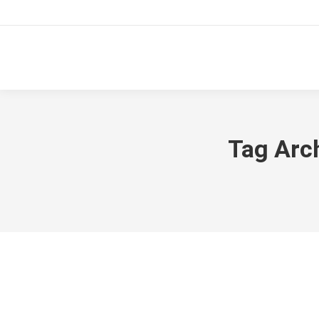
Tag Arc