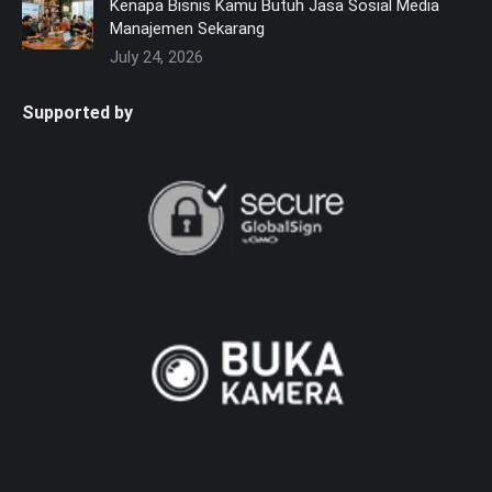
Kenapa Bisnis Kamu Butuh Jasa Sosial Media
Manajemen Sekarang
July 24, 2026
Supported by