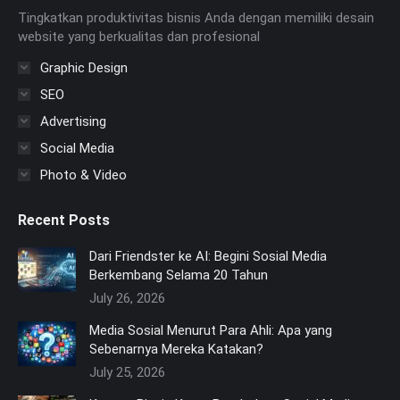
Tingkatkan produktivitas bisnis Anda dengan memiliki desain
website yang berkualitas dan profesional
Graphic Design
SEO
Advertising
Social Media
Photo & Video
Recent Posts
Dari Friendster ke AI: Begini Sosial Media
Berkembang Selama 20 Tahun
July 26, 2026
Media Sosial Menurut Para Ahli: Apa yang
Sebenarnya Mereka Katakan?
July 25, 2026