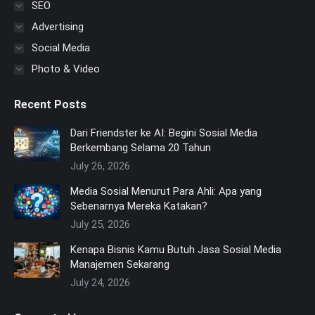
SEO
Advertising
Social Media
Photo & Video
Recent Posts
Dari Friendster ke AI: Begini Sosial Media
Berkembang Selama 20 Tahun
July 26, 2026
Media Sosial Menurut Para Ahli: Apa yang
Sebenarnya Mereka Katakan?
July 25, 2026
Kenapa Bisnis Kamu Butuh Jasa Sosial Media
Manajemen Sekarang
July 24, 2026