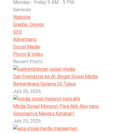
Monday - Friday 9 AM - 5 PM
Services
Website
Graphic Design
SEO
Advertising
Social Media
Photo & Video
Recent Posts
Dari Friendster ke AI: Begini Sosial Media
Berkembang Selama 20 Tahun
July 26, 2026
Media Sosial Menurut Para Ahli: Apa yang
Sebenarnya Mereka Katakan?
July 25, 2026