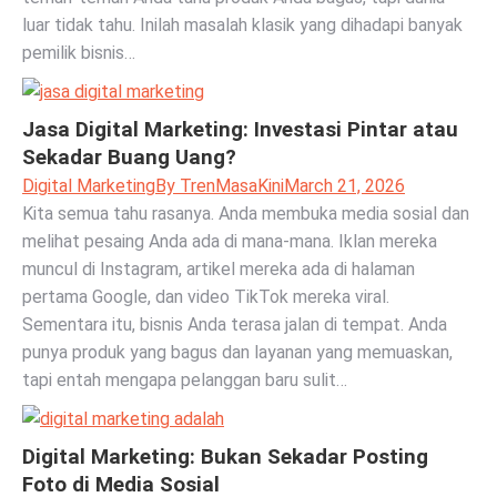
luar tidak tahu. Inilah masalah klasik yang dihadapi banyak
pemilik bisnis…
Jasa Digital Marketing: Investasi Pintar atau
Sekadar Buang Uang?
Digital Marketing
By
TrenMasaKini
March 21, 2026
Kita semua tahu rasanya. Anda membuka media sosial dan
melihat pesaing Anda ada di mana-mana. Iklan mereka
muncul di Instagram, artikel mereka ada di halaman
pertama Google, dan video TikTok mereka viral.
Sementara itu, bisnis Anda terasa jalan di tempat. Anda
punya produk yang bagus dan layanan yang memuaskan,
tapi entah mengapa pelanggan baru sulit…
Digital Marketing: Bukan Sekadar Posting
Foto di Media Sosial